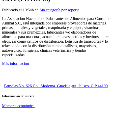
Publicado el 19:54h
en
Sin categoría
por
soporte
La Asociación Nacional de Fabricantes de Alimentos para Consumo
Animal S.C, está integrada por empresas proveedoras de materias
primas animales y vegetales, maquinaria y equipos, vitaminas,
minerales y sus premezclas, fabricantes y/o elaboradores de
alimentos para mascotas, acuacultura, aves, cerdos y bovinos, entre
otros, así como centros de distribución, logística de transportes y lo
relacionado con la distribución como detallistas, mayoristas,
autoservicio, forrajeras, clínicas veterinarias y tiendas
especializadas…
Más información
Bruselas No. 626 Col. Moderna. Guadalajara, Jalisco. C.P 44190
Información de interés
Memoria económica