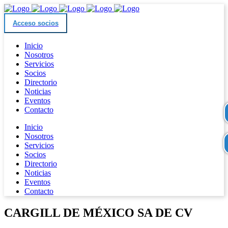
Acceso socios
Inicio
Nosotros
Servicios
Socios
Directorio
Noticias
Eventos
Contacto
Inicio
Nosotros
Servicios
Socios
Directorio
Noticias
Eventos
Contacto
CARGILL DE MÉXICO SA DE CV