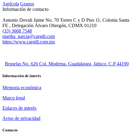
Agrícola
Granos
Información de contacto
Antonio Dovali Jaime No. 70 Torres C y D Piso 11, Colonia Santa
FE , Delegación Álvaro Obregón, CDMX 01210
(33) 3668 7548
martha_garcia@cargill.com
https://www.cargill.com.mx
Bruselas No. 626 Col. Moderna. Guadalajara, Jalisco. C.P 44190
Información de interés
Memoria económica
Marco legal
Enlaces de interés
Aviso de privacidad
Contacto