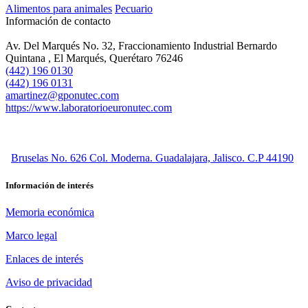
Alimentos para animales
Pecuario
Información de contacto
Av. Del Marqués No. 32, Fraccionamiento Industrial Bernardo
Quintana , El Marqués, Querétaro 76246
(442) 196 0130
(442) 196 0131
amartinez@gponutec.com
https://www.laboratorioeuronutec.com
Bruselas No. 626 Col. Moderna. Guadalajara, Jalisco. C.P 44190
Información de interés
Memoria económica
Marco legal
Enlaces de interés
Aviso de privacidad