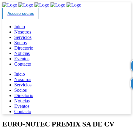
Acceso socios
Inicio
Nosotros
Servicios
Socios
Directorio
Noticias
Eventos
Contacto
Inicio
Nosotros
Servicios
Socios
Directorio
Noticias
Eventos
Contacto
EURO-NUTEC PREMIX SA DE CV