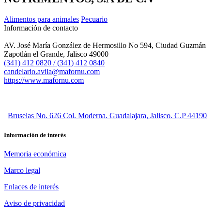
Alimentos para animales
Pecuario
Información de contacto
AV. José María González de Hermosillo No 594, Ciudad Guzmán
Zapotlán el Grande, Jalisco 49000
(341) 412 0820 / (341) 412 0840
candelario.avila@mafornu.com
https://www.mafornu.com
Bruselas No. 626 Col. Moderna. Guadalajara, Jalisco. C.P 44190
Información de interés
Memoria económica
Marco legal
Enlaces de interés
Aviso de privacidad