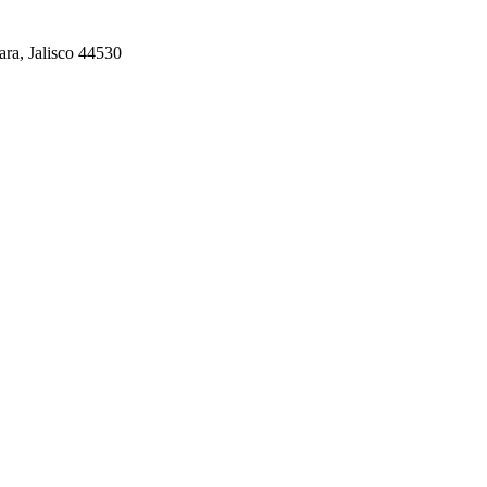
ra, Jalisco 44530