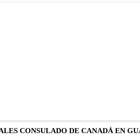
ALES CONSULADO DE CANADÁ EN G